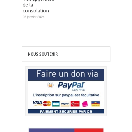
de la
consolation
25 janvier 2024
NOUS SOUTENIR