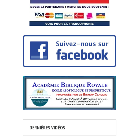
DERNIÈRES VIDÉOS