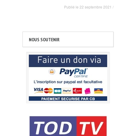
Publié le
22 septembre 2021
/
NOUS SOUTENIR