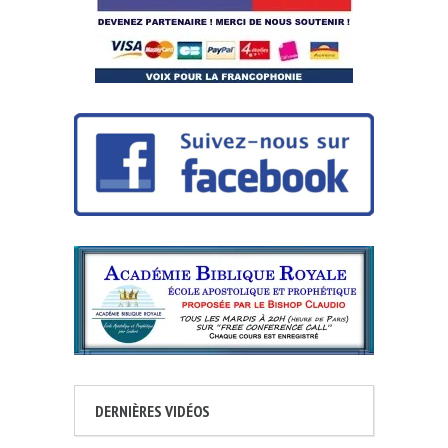
DERNIÈRES VIDÉOS