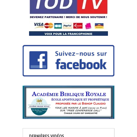
DERNIÈRES VIDÉOS