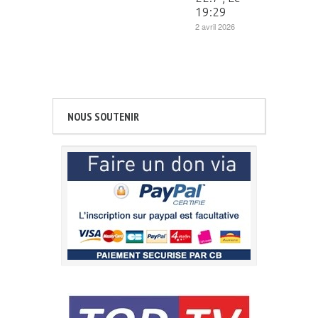
19:29
2 avril 2026
NOUS SOUTENIR