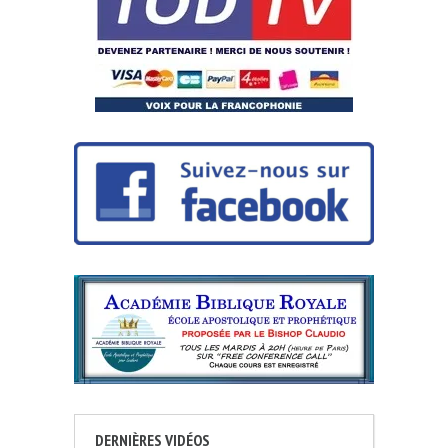
DERNIÈRES VIDÉOS