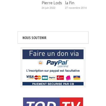
Pierre Lods
la Fin
24 juin 2022
27 novembre 2014
NOUS SOUTENIR